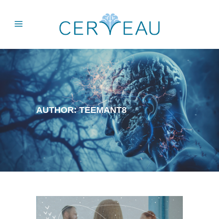
AUTHOR: TEEMANT8