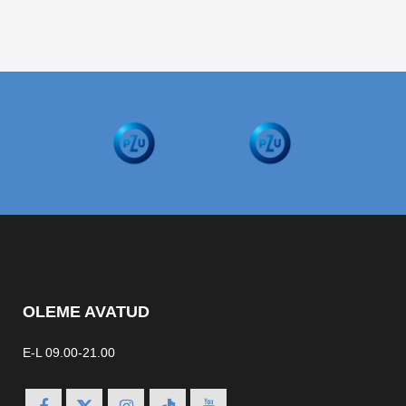
OLEME AVATUD
E-L 09.00-21.00