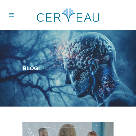
BLOGI