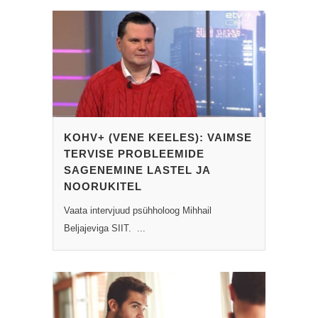
KOHV+ (VENE KEELES): VAIMSE
TERVISE PROBLEEMIDE
SAGENEMINE LASTEL JA
NOORUKITEL
Vaata intervjuud psühholoog Mihhail
Beljajeviga SIIT. ...