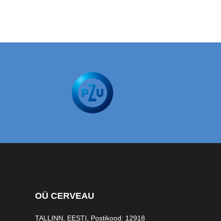
OÜ CERVEAU
TALLINN, EESTI, Postikood: 12918