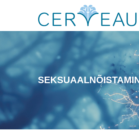
SEKSUAALNÕISTAMI