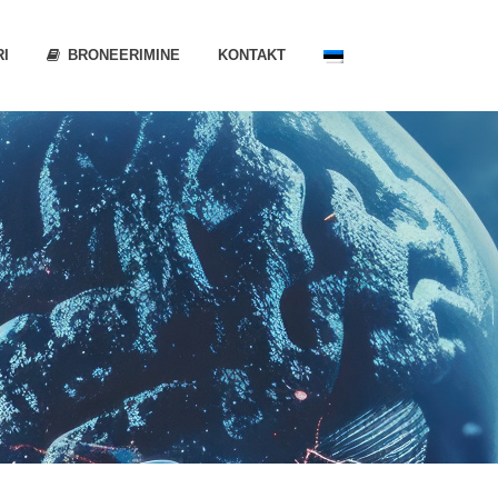
RI
BRONEERIMINE
KONTAKT